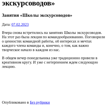
экскурсоводов»
Занятия «Школы экскурсоводов»
Дата:
07.02.2023
Вчера снова встретились на занятиях Школы экскурсоводов.
На этот раз была лекция по командообразованию. Поговорили
о ценностях командной работы, об интересах и мечтах
каждого члена команды и, конечно, о том, как важно
творческое начало в каждом из нас.
В общем вечер понедельника уже традиционно провели в
креативном кругу. И уже с нетерпением ждем следующую
лекцию.
Опубликовано в
Без рубрики