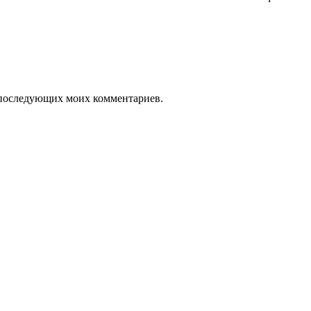
ля последующих моих комментариев.