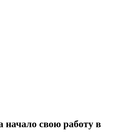
а начало свою работу в