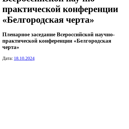
практической конференции
«Белгородская черта»
Пленарное заседание Всероссийской научно-
практической конференции «Белгородская
черта»
Дата:
18.10.2024