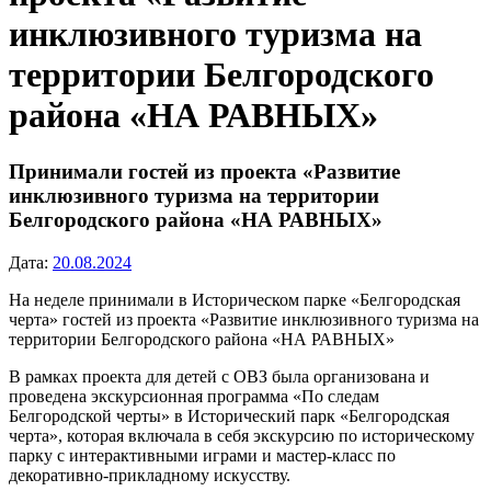
инклюзивного туризма на
территории Белгородского
района «НА РАВНЫХ»
Принимали гостей из проекта «Развитие
инклюзивного туризма на территории
Белгородского района «НА РАВНЫХ»
Дата:
20.08.2024
На неделе принимали в Историческом парке «Белгородская
черта» гостей из проекта «Развитие инклюзивного туризма на
территории Белгородского района «НА РАВНЫХ»
В рамках проекта для детей с ОВЗ была организована и
проведена экскурсионная программа «По следам
Белгородской черты» в Исторический парк «Белгородская
черта», которая включала в себя экскурсию по историческому
парку с интерактивными играми и мастер-класс по
декоративно-прикладному искусству.