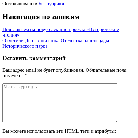
Опубликовано в
Без рубрики
Навигация по записям
Приглашаем на новую лекцию проекта «Исторические
чтения»
Отметили День защитника Отечества на площадке
Исторического парка
Оставить комментарий
Ваш адрес email не будет опубликован.
Обязательные поля
помечены
*
Вы можете использовать эти
HTML
-теги и атрибуты: