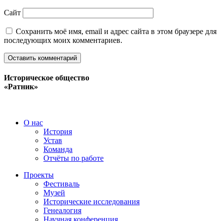
Сайт
Сохранить моё имя, email и адрес сайта в этом браузере для
последующих моих комментариев.
Историческое общество
«Ратник»
О нас
История
Устав
Команда
Отчёты по работе
Проекты
Фестиваль
Музей
Исторические исследования
Генеалогия
Научная конференция