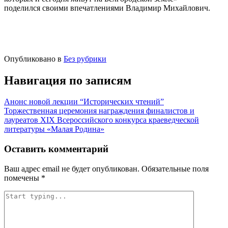
поделился своими впечатлениями Владимир Михайлович.
Опубликовано в
Без рубрики
Навигация по записям
Анонс новой лекции “Исторических чтений”
Торжественная церемония награждения финалистов и
лауреатов XIХ Всероссийского конкурса краеведческой
литературы «Малая Родина»
Оставить комментарий
Ваш адрес email не будет опубликован.
Обязательные поля
помечены
*