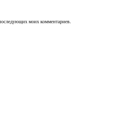
ля последующих моих комментариев.