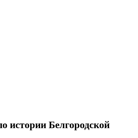
по истории Белгородской