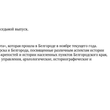
 седьмой выпуск.
», которая прошла в Белгороде в ноябре текущего года.
рска и Белгорода, посвященные различным аспектам истории
крепостей и истории населенных пунктов Белгородского края,
управления, археологические, историографические и