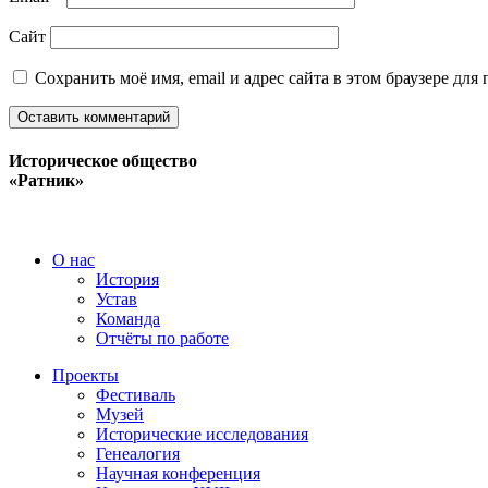
Сайт
Сохранить моё имя, email и адрес сайта в этом браузере д
Историческое общество
«Ратник»
О нас
История
Устав
Команда
Отчёты по работе
Проекты
Фестиваль
Музей
Исторические исследования
Генеалогия
Научная конференция