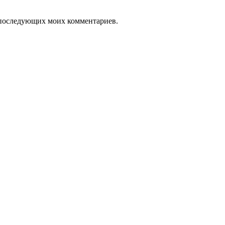
ля последующих моих комментариев.