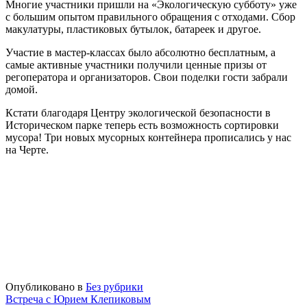
Многие участники пришли на «Экологическую субботу» уже
с большим опытом правильного обращения с отходами. Сбор
макулатуры, пластиковых бутылок, батареек и другое.
Участие в мастер-классах было абсолютно бесплатным, а
самые активные участники получили ценные призы от
регоператора и организаторов. Свои поделки гости забрали
домой.
Кстати благодаря Центру экологической безопасности в
Историческом парке теперь есть возможность сортировки
мусора! Три новых мусорных контейнера прописались у нас
на Черте.
Опубликовано в
Без рубрики
Навигация
Встреча с Юрием Клепиковым