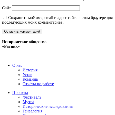
Сайт
Сохранить моё имя, email и адрес сайта в этом браузере для
последующих моих комментариев.
Историческое общество
«Ратник»
О нас
История
Устав
Команда
Отчёты по работе
Проекты
Фестиваль
Музей
Исторические исследования
Генеалогия