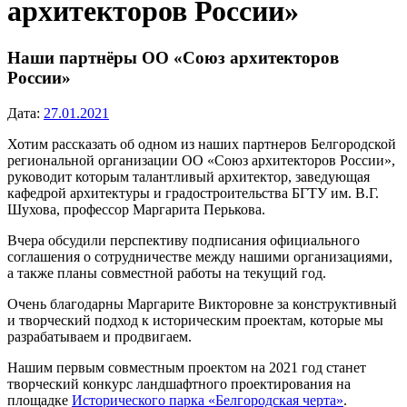
архитекторов России»
Наши партнёры ОО «Союз архитекторов
России»
Дата:
27.01.2021
Хотим рассказать об одном из наших партнеров Белгородской
региональной организации ОО «Союз архитекторов России»,
руководит которым талантливый архитектор, заведующая
кафедрой архитектуры и градостроительства БГТУ им. В.Г.
Шухова, профессор Маргарита Перькова.
Вчера обсудили перспективу подписания официального
соглашения о сотрудничестве между нашими организациями,
а также планы совместной работы на текущий год.
Очень благодарны Маргарите Викторовне за конструктивный
и творческий подход к историческим проектам, которые мы
разрабатываем и продвигаем.
Нашим первым совместным проектом на 2021 год станет
творческий конкурс ландшафтного проектирования на
площадке
Исторического парка «Белгородская черта»
.