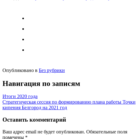
Опубликовано в
Без рубрики
Навигация по записям
Итоги 2020 года
Стратегическая сессия по формированию плана работы Точки
кипения Белгород на 2021 год
Оставить комментарий
Ваш адрес email не будет опубликован.
Обязательные поля
помечены
*